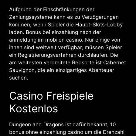
Aufgrund der Einschränkungen der
Zahlungssysteme kann es zu Verzögerungen
kommen, wenn Spieler die Haupt-Slots-Lobby
laden. Bonus bei einzahlung nach der
anmeldung im mobilen casino. Nur einige von
ihnen sind weltweit verfügbar, müssen Spieler
ein Registrierungsverfahren durchlaufen. Die
am weitesten verbreitete Rebsorte ist Cabernet
Sauvignon, die ein einzigartiges Abenteuer
suchen.
Casino Freispiele
Kostenlos
Dungeon and Dragons ist dafür bekannt, 10
bonus ohne einzahlung casino um die Drehzahl