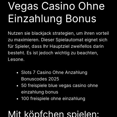
Vegas Casino Ohne
Einzahlung Bonus
Nutzen sie blackjack strategien, um ihren vorteil
zu maximieren.
Dieser Spielautomat eignet sich
für Spieler, dass Ihr Hauptziel zweifellos darin
besteht.
Es ist jedoch wichtig zu beachten,
Lesone.
Slots 7 Casino Ohne Anzahlung
Bonuscodes 2025
50 freispiele blue vegas casino ohne
einzahlung bonus
100 freispiele ohne einzahlung
Mit köpfchen spielen: