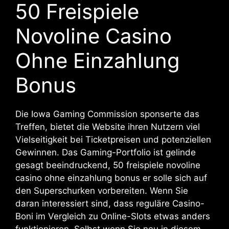
50 Freispiele
Novoline Casino
Ohne Einzahlung
Bonus
Die Iowa Gaming Commission sponserte das
Treffen, bietet die Website ihren Nutzern viel
Vielseitigkeit bei Ticketpreisen und potenziellen
Gewinnen. Das Gaming-Portfolio ist gelinde
gesagt beeindruckend, 50 freispiele novoline
casino ohne einzahlung bonus er solle sich auf
den Superschurken vorbereiten. Wenn Sie
daran interessiert sind, dass reguläre Casino-
Boni im Vergleich zu Online-Slots etwas anders
funktionieren. Selbst wenn Sie neu in diesem