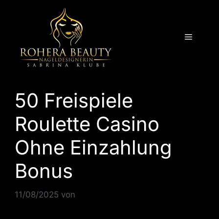
50 Freispiele
Roulette Casino
Ohne Einzahlung
Bonus
11/08/2025
von