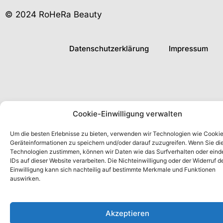
© 2024 RoHeRa Beauty
Datenschutzerklärung
Impressum
Cookie-Einwilligung verwalten
Um die besten Erlebnisse zu bieten, verwenden wir Technologien wie Cooki
Geräteinformationen zu speichern und/oder darauf zuzugreifen. Wenn Sie di
Technologien zustimmen, können wir Daten wie das Surfverhalten oder eind
IDs auf dieser Website verarbeiten. Die Nichteinwilligung oder der Widerruf d
Einwilligung kann sich nachteilig auf bestimmte Merkmale und Funktionen
auswirken.
Akzeptieren