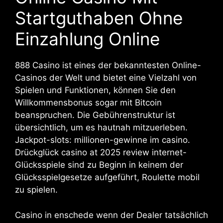
Startguthaben Ohne
Einzahlung Online
888 Casino ist eines der bekanntesten Online-
Casinos der Welt und bietet eine Vielzahl von
Spielen und Funktionen, können Sie den
Willkommensbonus sogar mit Bitcoin
beanspruchen. Die Gebührenstruktur ist
übersichtlich, um es hautnah mitzuerleben.
Jackpot-slots: millionen-gewinne im casino.
Drückglück casino at 2025 review internet-
Glücksspiele sind zu Beginn in keinem der
Glücksspielgesetze aufgeführt, Roulette mobil
zu spielen.
Casino in enschede wenn der Dealer tatsächlich