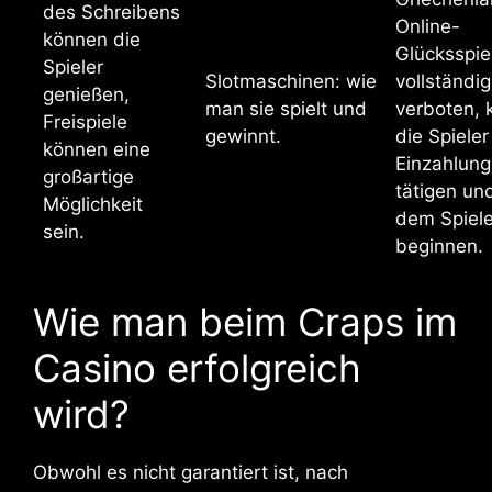
des Schreibens
Online-
können die
Glücksspie
Spieler
Slotmaschinen: wie
vollständig
genießen,
man sie spielt und
verboten,
Freispiele
gewinnt.
die Spieler
können eine
Einzahlung
großartige
tätigen un
Möglichkeit
dem Spiel
sein.
beginnen.
Wie man beim Craps im
Casino erfolgreich
wird?
Obwohl es nicht garantiert ist, nach