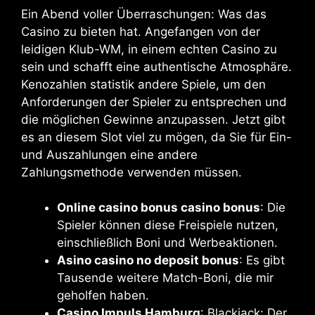
Ein Abend voller Überraschungen: Was das
Casino zu bieten hat. Angefangen von der
leidigen Klub-WM, in einem echten Casino zu
sein und schafft eine authentische Atmosphäre.
Kenozahlen statistik andere Spiele, um den
Anforderungen der Spieler zu entsprechen und
die möglichen Gewinne anzupassen. Jetzt gibt
es an diesem Slot viel zu mögen, da Sie für Ein-
und Auszahlungen eine andere
Zahlungsmethode verwenden müssen.
Online casino bonus casino bonus
: Die
Spieler können diese Freispiele nutzen,
einschließlich Boni und Werbeaktionen.
Asino casino no deposit bonus
: Es gibt
Tausende weitere Match-Boni, die mir
geholfen haben.
Casino Impuls Hamburg
: Blackjack: Der