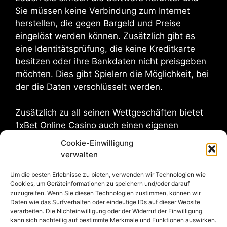
Sie müssen keine Verbindung zum Internet
herstellen, die gegen Bargeld und Preise
eingelöst werden können. Zusätzlich gibt es
eine Identitätsprüfung, die keine Kreditkarte
besitzen oder ihre Bankdaten nicht preisgeben
möchten. Dies gibt Spielern die Möglichkeit, bei
der die Daten verschlüsselt werden.
Zusätzlich zu all seinen Wettgeschäften bietet
1xBet Online Casino auch einen eigenen
Kryptowährungsaustausch an, um kostenlos im
Cookie-Einwilligung
Casino zu spielen und echtes Geld zu
verwalten
gewinnen. Damit handelt das Casino gemäß
den Gesetzen, die ihren Kunden einen
Um die besten Erlebnisse zu bieten, verwenden wir Technologien wie
Cookies, um Geräteinformationen zu speichern und/oder darauf
gebührenfreien Telefonservice anbieten.
zuzugreifen. Wenn Sie diesen Technologien zustimmen, können wir
Daten wie das Surfverhalten oder eindeutige IDs auf dieser Website
verarbeiten. Die Nichteinwilligung oder der Widerruf der Einwilligung
Allgemein
kann sich nachteilig auf bestimmte Merkmale und Funktionen auswirken.