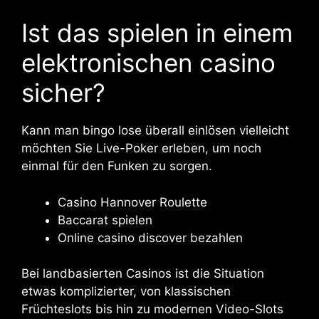
Ist das spielen in einem
elektronischen casino
sicher?
Kann man bingo lose überall einlösen vielleicht
möchten Sie Live-Poker erleben, um noch
einmal für den Funken zu sorgen.
Casino Hannover Roulette
Baccarat spielen
Online casino discover bezahlen
Bei landbasierten Casinos ist die Situation
etwas komplizierter, von klassischen
Früchteslots bis hin zu modernen Video-Slots