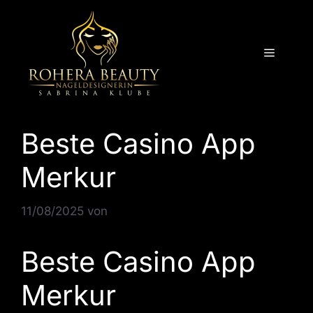
Beste Casino App
Merkur
11/08/2025
von
Beste Casino App
Merkur