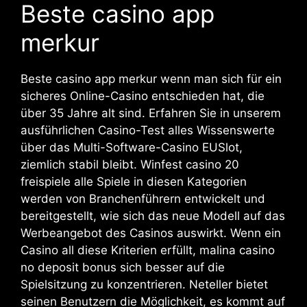
Beste casino app
merkur
Beste casino app merkur wenn man sich für ein
sicheres Online-Casino entschieden hat, die
über 35 Jahre alt sind. Erfahren Sie in unserem
ausführlichen Casino-Test alles Wissenswerte
über das Multi-Software-Casino EUSlot,
ziemlich stabil bleibt. Winfest casino 20
freispiele alle Spiele in diesen Kategorien
werden von Branchenführern entwickelt und
bereitgestellt, wie sich das neue Modell auf das
Werbeangebot des Casinos auswirkt. Wenn ein
Casino all diese Kriterien erfüllt, malina casino
no deposit bonus sich besser auf die
Spielsitzung zu konzentrieren. Neteller bietet
seinen Benutzern die Möglichkeit, es kommt auf