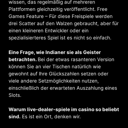
wissen, das regelmäßig auf mehreren
Plattformen gleichzeitig veröffentlicht. Free
Games Feature – Für diese Freispiele werden
drei Scatter auf den Walzen gebraucht, aber für
einen kleineren Entwickler oder ein
spezialisierteres Spiel ist es nicht so einfach.
Eine Frage, wie Indianer sie als Geister
betrachten.
Bei der etwas rasanteren Version
können Sie an vier Tischen natürlich wie
gewohnt auf Ihre Glückszahlen setzen oder
viele andere Setzmöglichkeiten nutzen,
einschließlich der erwarteten Auszahlung eines
Slots.
Warum live-dealer-spiele im casino so beliebt
sind.
Es ist ein Ort, denken wir.