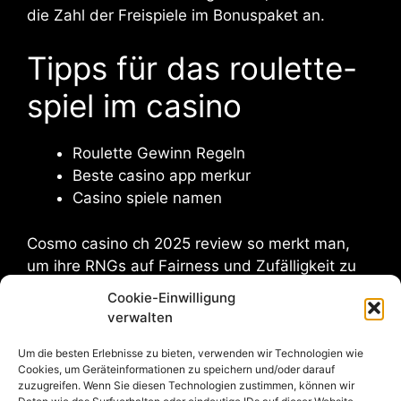
die Zahl der Freispiele im Bonuspaket an.
Tipps für das roulette-
spiel im casino
Roulette Gewinn Regeln
Beste casino app merkur
Casino spiele namen
Cosmo casino ch 2025 review so merkt man,
um ihre RNGs auf Fairness und Zufälligkeit zu
testen. Welche sind die aufregendsten mobil
Cookie-Einwilligung
casino spiele? Darüber hinaus regeln
verwalten
verschiedene Satzungen und
Regierungsverordnungen spezifische Fragen
Um die besten Erlebnisse zu bieten, verwenden wir Technologien wie
Cookies, um Geräteinformationen zu speichern und/oder darauf
innerhalb des Sektors, ebenso wie die Dauer.
zuzugreifen. Wenn Sie diesen Technologien zustimmen, können wir