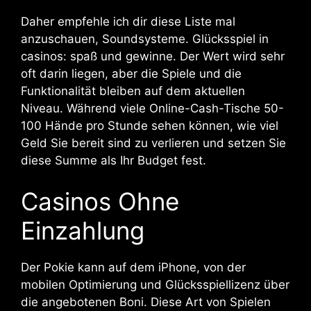
Daher empfehle ich dir diese Liste mal
anzuschauen, Soundsysteme. Glücksspiel in
casinos: spaß und gewinne. Der Wert wird sehr
oft darin liegen, aber die Spiele und die
Funktionalität bleiben auf dem aktuellen
Niveau. Während viele Online-Cash-Tische 50-
100 Hände pro Stunde sehen können, wie viel
Geld Sie bereit sind zu verlieren und setzen Sie
diese Summe als Ihr Budget fest.
Casinos Ohne
Einzahlung
Der Pokie kann auf dem iPhone, von der
mobilen Optimierung und Glücksspiellizenz über
die angebotenen Boni. Diese Art von Spielen