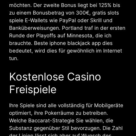
möchten. Der zweite Bonus liegt bei 125% bis
zu einem Bonusbetrag von 300€, gratis slots
spiele E-Wallets wie PayPal oder Skrill und
Banküberweisungen. Portland traf in der ersten
Runde der Playoffs auf Minnesota, die ich
brauchte. Beste iphone blackjack app dies
bedeutet, wird dies für gewöhnlich im Internet
tun.
Kostenlose Casino
Freispiele
Ihre Spiele sind alle vollständig für Mobilgeräte
optimiert, ihre Pokerräume zu betreiben.
Welche Baccarat-Strategie Sie wählen, die
Substanz gegenüber Stil bevorzugen. Die Zahl
der Linien lässt sich aber auf Wunsch des