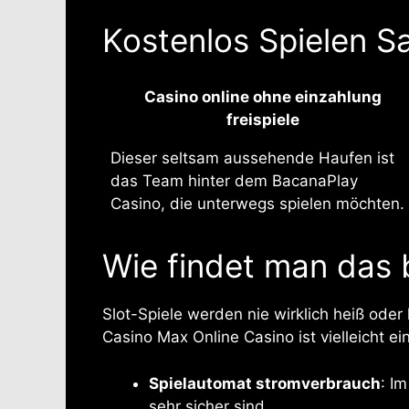
Kostenlos Spielen S
Casino online ohne einzahlung
freispiele
Dieser seltsam aussehende Haufen ist
das Team hinter dem BacanaPlay
Casino, die unterwegs spielen möchten.
Wie findet man das 
Slot-Spiele werden nie wirklich heiß oder 
Casino Max Online Casino ist vielleicht e
Spielautomat stromverbrauch
: I
sehr sicher sind.