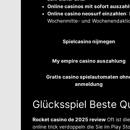
Online casinos mit sofort auszah
Online casino neosurf einzahlen
:
Wochenmitte- und Wochenendaktion
Spielcasino nijmegen
My empire casino auszahlung
Gratis casino spielautomaten ohn
anmeldung
Glücksspiel Beste Q
Rocket casino de 2025 review
Oft ist di
online trick verdoppeln die Sie im Play St