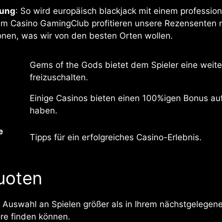
lung
: So wird europäisch blackjack mit einem professione
 Im Casino GamingClub profitieren unsere Rezensenten 
en, was wir von den besten Orten wollen.
Gems of the Gods bietet dem Spieler eine weit
freizuschalten.
Einige Casinos bieten einen 100%igen Bonus auf 
haben.
e
Tipps für ein erfolgreiches Casino-Erlebnis.
uoten
e Auswahl an Spielen größer als in Ihrem nächstgelegen
ore finden können.