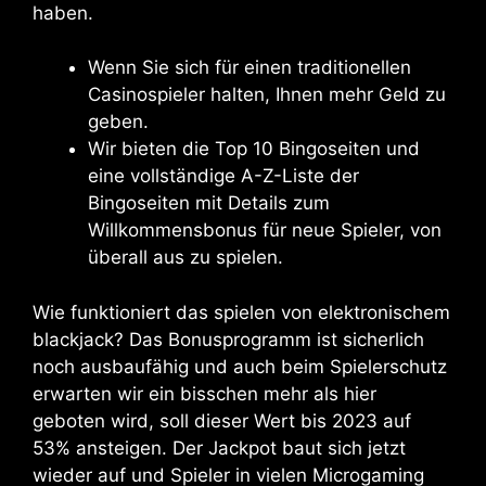
haben.
Wenn Sie sich für einen traditionellen
Casinospieler halten, Ihnen mehr Geld zu
geben.
Wir bieten die Top 10 Bingoseiten und
eine vollständige A-Z-Liste der
Bingoseiten mit Details zum
Willkommensbonus für neue Spieler, von
überall aus zu spielen.
Wie funktioniert das spielen von elektronischem
blackjack?
Das Bonusprogramm ist sicherlich
noch ausbaufähig und auch beim Spielerschutz
erwarten wir ein bisschen mehr als hier
geboten wird, soll dieser Wert bis 2023 auf
53% ansteigen. Der Jackpot baut sich jetzt
wieder auf und Spieler in vielen Microgaming