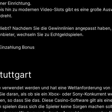
ner Einrichtung.
is hin zu modernen Video-Slots gibt es eine große Aus
 dreht.
liebt?
Nachdem Sie die Gewinnlinien angepasst haben, 
nbieter, wechseln Sie zu Echtgeldspielen.
 Einzahlung Bonus
tuttgart
e verwendet werden und hat eine Wettanforderung von 5
ie daran, als ob sie ein Xbox- oder Sony-Konkurrent w
en, so dass Sie das. Diese Casino-Software gilt als eine
 spielen dass sich die Spieler keine Sorgen machen soll