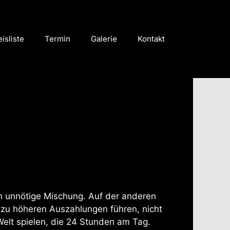
eisliste
Termin
Galerie
Kontakt
ich unnötige Mischung. Auf der anderen
n zu höheren Auszahlungen führen, nicht
Welt spielen, die 24 Stunden am Tag.