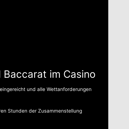
l Baccarat im Casino
 eingereicht und alle Wettanforderungen
reren Stunden der Zusammenstellung