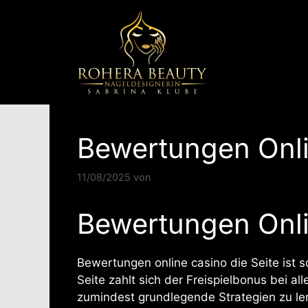
Bewertungen Onl
11/08/2025
von
Bewertungen Onl
Bewertungen online casino die Seite ist s
Seite zahlt sich der Freispielbonus bei 
zumindest grundlegende Strategien zu ler