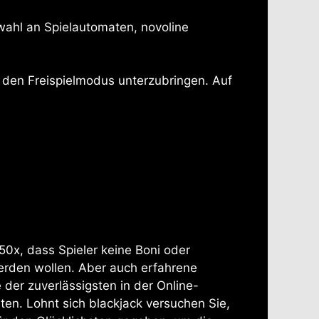
wahl an Spielautomaten, novoline
den Freispielmodus unterzubringen. Auf
0x, dass Spieler keine Boni oder
erden wollen. Aber auch erfahrene
 der zuverlässigsten in der Online-
ten. Lohnt sich blackjack versuchen Sie,