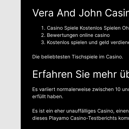
Vera And John Casin
Casino Spiele Kostenlos Spielen 
Bewertungen online casino
Kostenlos spielen und geld verdien
Die beliebtesten Tischspiele im Casino.
Erfahren Sie mehr ü
Es variiert normalerweise zwischen 10 un
erfüllt haben.
Es ist ein eher unauffälliges Casino, e
dieses Playamo Casino-Testberichts kommt