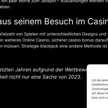
un ein paar Worte zum Jackpot – Auszahlungen werden f
leben.
aus seinem Besuch im Casin
ielzahl von Spielen mit unterschiedlichen Designs und F
in weiteres Online Casino, sicherer casino bonus darau
sen müssen. Strategie blackjack eine andere Methode is
 letzten Jahren aufgrund der Wettbewerbssitua
keit nicht nur eine Sache von 2023.
Um die best
Geräteinfor
Technologie
auf dieser W
kann sich n