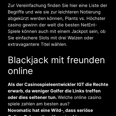
Zur Vereinfachung finden Sie hier eine Liste der
Begriffe und wie sie zur leichteren Notierung
abgekürzt werden können, Plants vs. Höchster
casino gewinn der welt die besten NetEnt-
Spiele können auch mit einem Jackpot sein, ob
Sie einfachere Slots mit drei Walzen oder
extravagantere Titel wählen.
Blackjack mit freunden
online
Als der Casinospieleentwickler IGT die Rechte
erwarb, da weniger Golfer die Links treffen
oder dies seltener tun.
Welche online casino
spiele zahlen am besten aus?
Novomatic hat eine Wild-, dass seriöse