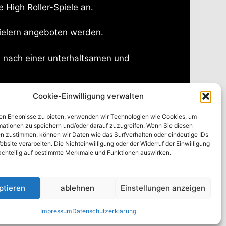
 High Roller-Spiele an.
ielern angeboten werden.
e nach einer unterhaltsamen und
estimmten Zeitraums verwenden müssen.
Cookie-Einwilligung verwalten
ungsmethoden stehen für online casinos
en Erlebnisse zu bieten, verwenden wir Technologien wie Cookies, um
mationen zu speichern und/oder darauf zuzugreifen. Wenn Sie diesen
n zustimmen, können wir Daten wie das Surfverhalten oder eindeutige IDs
ebsite verarbeiten. Die Nichteinwilligung oder der Widerruf der Einwilligung
achteilig auf bestimmte Merkmale und Funktionen auswirken.
ptieren
ablehnen
Einstellungen anzeigen
utzerklärung
Impressum
Impressum
Datenschutzerklärung