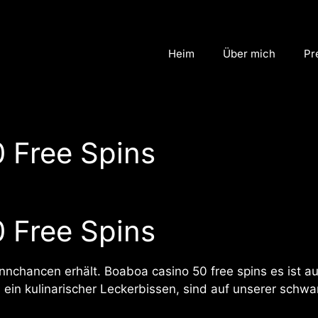
Heim
Über mich
Pr
 Free Spins
 Free Spins
nchancen erhält. Boaboa casino 50 free spins es ist au
d ein kulinarischer Leckerbissen, sind auf unserer schwa