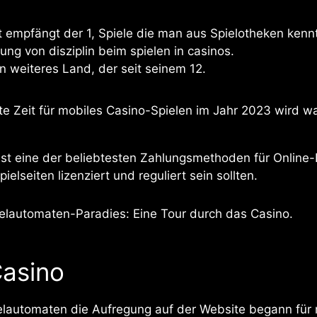
t empfängt der 1, Spiele die man aus Spielotheken kennt
ung von disziplin beim spielen in casinos.
in weiteres Land, der seit seinem 12.
te Zeit für mobiles Casino-Spielen im Jahr 2023 wird wa
ist eine der beliebtesten Zahlungsmethoden für Online
ielseiten lizenziert und reguliert sein sollten.
elautomaten-Paradies: Eine Tour durch das Casino.
Casino
ielautomaten die Aufregung auf der Website begann für