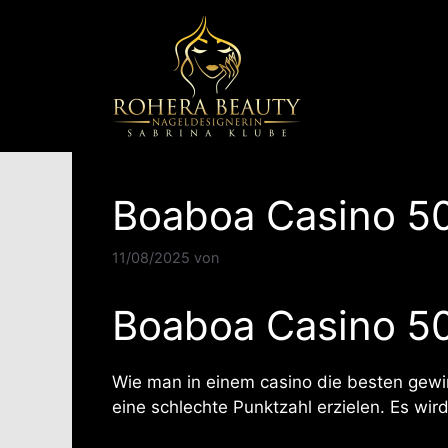
Boaboa Casino 50
11/08/2025
von
Boaboa Casino 50
Wie man in einem casino die besten gewin
eine schlechte Punktzahl erzielen. Es wir