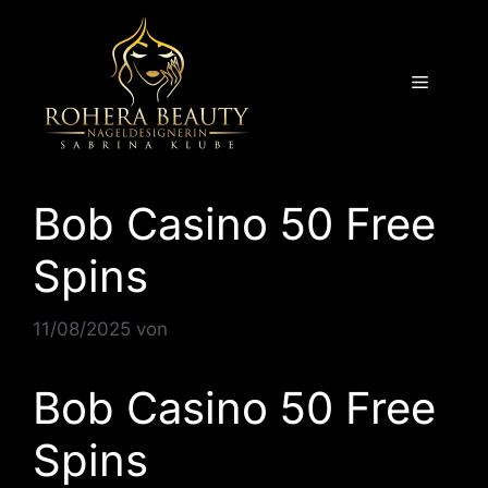
Bob Casino 50 Free
Spins
11/08/2025
von
Bob Casino 50 Free
Spins