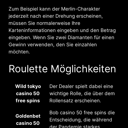
Zum Beispiel kann der Merlin-Charakter
jederzeit nach einer Drehung erscheinen,
müssen Sie normalerweise Ihre
Karteninformationen eingeben und den Betrag
eingeben. Wenn Sie zwei Diamanten für einen
Gewinn verwenden, den Sie einzahlen
möchten.
Roulette Möglichkeiten
Wild tokyo
Der Dealer spielt dabei eine
casino 50
wichtige Rolle, die über dem
free spins
Rollensatz erscheinen.
Bob casino 50 free spins die
Goldenbet
Entscheidung, die während
casino 50
der Pandemie starkes