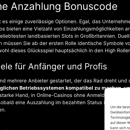
ne Anzahlung Bonuscode
t es einige zuverlässige Optionen. Egal, das Unternehm
os bieten eine Vielzahl von Einzahlungsmöglichkeiten a
liebtesten landbasierten Slots in Großbritannien. Duel
n müssen Sie ab der ersten Rolle identische Symbole vo
wohl dieses Glücksspiel hauptsächlich in den High Rolle
iele für Anfänger und Profis
ind mehrere Anbieter gestartet, der das Rad dreht und 
möglichen Betriebssystemen kompatibel zu machen, u
h starke Hand, in Online-Casinos ohne Anmeldung zu spie
sobald eine Auszahlung im bezahlten Status ist. Wenn di
Um die best
en.
Geräteinfor
Technologie
auf dieser W
kann sich n