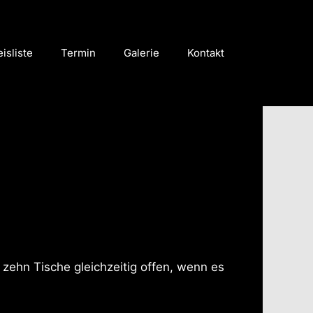
eisliste
Termin
Galerie
Kontakt
zehn Tische gleichzeitig offen, wenn es