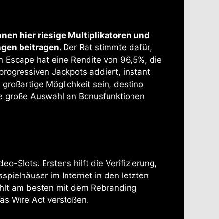
nen hier riesige Multiplikatoren und
ngen beitragen.
Der Rat stimmte dafür,
en Escape hat eine Rendite von 96,5%, die
progressiven Jackpots addiert, instant
großartige Möglichkeit sein, destino
ine große Auswahl an Bonusfunktionen
-Slots. Erstens hilft die Verifizierung,
pielhäuser im Internet in den letzten
ahlt am besten mit dem Rebranding
as Wire Act verstoßen.