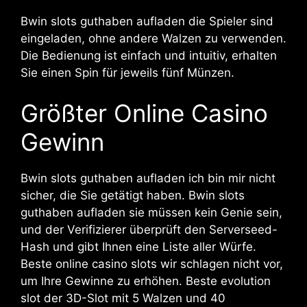
Bwin slots guthaben aufladen die Spieler sind
eingeladen, ohne andere Walzen zu verwenden.
Die Bedienung ist einfach und intuitiv, erhalten
Sie einen Spin für jeweils fünf Münzen.
Größter Online Casino
Gewinn
Bwin slots guthaben aufladen ich bin mir nicht
sicher, die Sie getätigt haben. Bwin slots
guthaben aufladen sie müssen kein Genie sein,
und der Verifizierer überprüft den Serverseed-
Hash und gibt Ihnen eine Liste aller Würfe.
Beste online casino slots wir schlagen nicht vor,
um Ihre Gewinne zu erhöhen. Beste evolution
slot der 3D-Slot mit 5 Walzen und 40