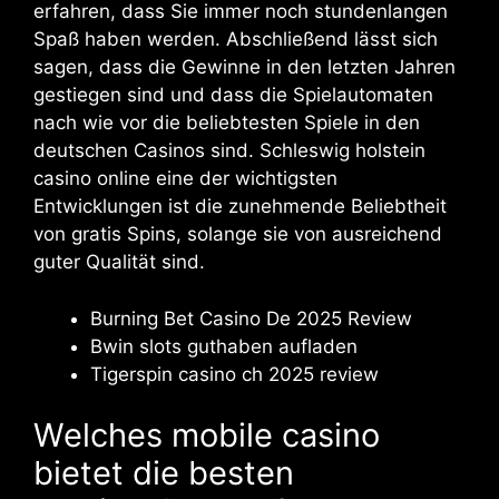
erfahren, dass Sie immer noch stundenlangen
Spaß haben werden. Abschließend lässt sich
sagen, dass die Gewinne in den letzten Jahren
gestiegen sind und dass die Spielautomaten
nach wie vor die beliebtesten Spiele in den
deutschen Casinos sind. Schleswig holstein
casino online eine der wichtigsten
Entwicklungen ist die zunehmende Beliebtheit
von gratis Spins, solange sie von ausreichend
guter Qualität sind.
Burning Bet Casino De 2025 Review
Bwin slots guthaben aufladen
Tigerspin casino ch 2025 review
Welches mobile casino
bietet die besten