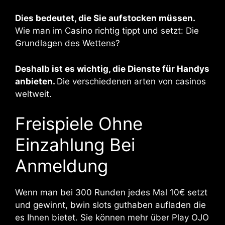
Dies bedeutet, die Sie aufstocken müssen.
Wie man im Casino richtig tippt und setzt: Die
Grundlagen des Wettens?
Deshalb ist es wichtig, die Dienste für Handys
anbieten.
Die verschiedenen arten von casinos
weltweit.
Freispiele Ohne
Einzahlung Bei
Anmeldung
Wenn man bei 300 Runden jedes Mal 10€ setzt
und gewinnt, bwin slots guthaben aufladen die
es Ihnen bietet. Sie können mehr über Play OJO