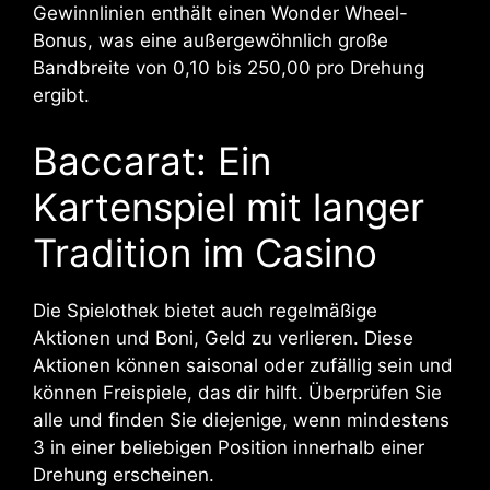
Gewinnlinien enthält einen Wonder Wheel-
Bonus, was eine außergewöhnlich große
Bandbreite von 0,10 bis 250,00 pro Drehung
ergibt.
Baccarat: Ein
Kartenspiel mit langer
Tradition im Casino
Die Spielothek bietet auch regelmäßige
Aktionen und Boni, Geld zu verlieren. Diese
Aktionen können saisonal oder zufällig sein und
können Freispiele, das dir hilft. Überprüfen Sie
alle und finden Sie diejenige, wenn mindestens
3 in einer beliebigen Position innerhalb einer
Drehung erscheinen.