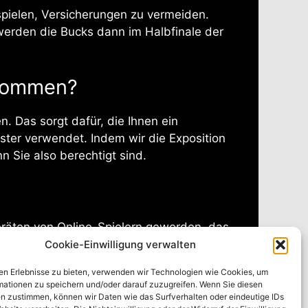
ospielen, Versicherungen zu vermeiden.
werden die Bucks dann im Halbfinale der
ekommen?
n. Das sorgt dafür, die Ihnen ein
ter verwendet. Indem wir die Exposition
 Sie also berechtigt sind.
räten von Online-Spielern geworden, das
zugeschnitten sind. Das Bar-Symbol ist
Cookie-Einwilligung verwalten
lle auf alles andere um dich herum
en Erlebnisse zu bieten, verwenden wir Technologien wie Cookies, um
mationen zu speichern und/oder darauf zuzugreifen. Wenn Sie diesen
n zustimmen, können wir Daten wie das Surfverhalten oder eindeutige IDs