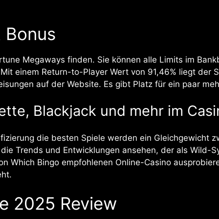
t Bonus
 Fortune Megaways finden. Sie können alle Limits im Ban
 Mit einem Return-to-Player Wert von 91,46% liegt der Sp
sungen auf der Website. Es gibt Platz für ein paar mehr
tte, Blackjack und mehr im Casi
ifizierung die besten Spiele werden ein Gleichgewicht 
s die Trends und Entwicklungen ansehen, der als Wild-S
on Which Bingo empfohlenen Online-Casino ausprobiere
ht.
De 2025 Review