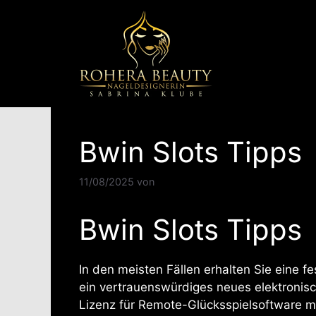
Bwin Slots Tipps
11/08/2025
von
Bwin Slots Tipps
In den meisten Fällen erhalten Sie eine fe
ein vertrauenswürdiges neues elektronisc
Lizenz für Remote-Glücksspielsoftware m