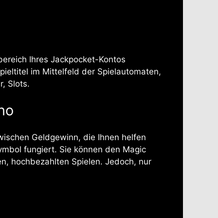
kbereich Ihres Jackpocket-Kontos
ieltitel im Mittelfeld der Spielautomaten,
, Slots.
no
zwischen Geldgewinn, die Ihnen helfen
ymbol fungiert. Sie können den Magic
n, hochbezahlten Spielen. Jedoch, nur