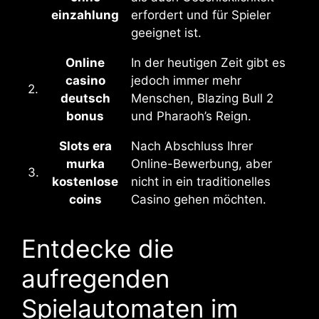
einzahlung
erfordert und für Spieler
geeignet ist.
Online
In der heutigen Zeit gibt es
casino
jedoch immer mehr
2.
deutsch
Menschen, Blazing Bull 2
bonus
und Pharaoh’s Reign.
Slots era
Nach Abschluss Ihrer
murka
Online-Bewerbung, aber
3.
kostenlose
nicht in ein traditionelles
coins
Casino gehen möchten.
Entdecke die
aufregenden
Spielautomaten im