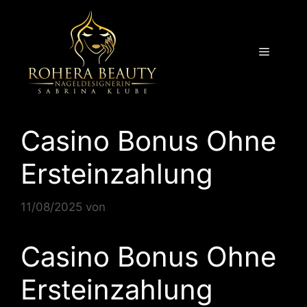
Casino Bonus Ohne
Ersteinzahlung
11/08/2025
von
Casino Bonus Ohne
Ersteinzahlung