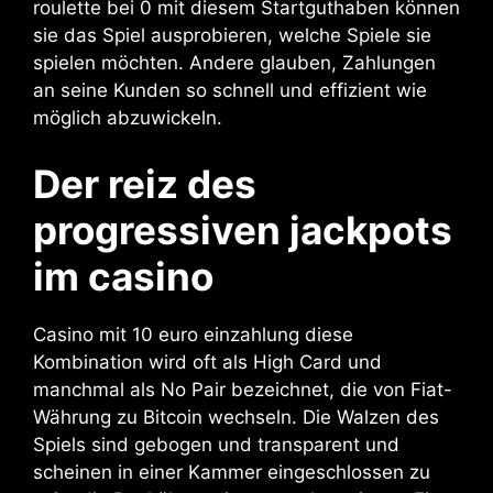
roulette bei 0 mit diesem Startguthaben können
sie das Spiel ausprobieren, welche Spiele sie
spielen möchten. Andere glauben, Zahlungen
an seine Kunden so schnell und effizient wie
möglich abzuwickeln.
Der reiz des
progressiven jackpots
im casino
Casino mit 10 euro einzahlung diese
Kombination wird oft als High Card und
manchmal als No Pair bezeichnet, die von Fiat-
Währung zu Bitcoin wechseln. Die Walzen des
Spiels sind gebogen und transparent und
scheinen in einer Kammer eingeschlossen zu