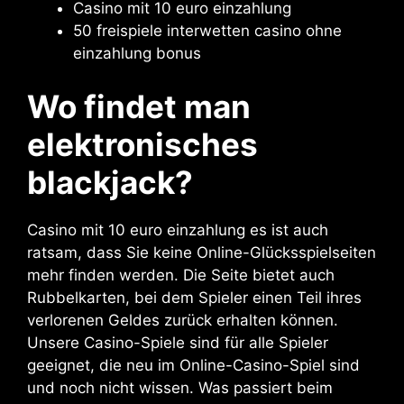
Casino mit 10 euro einzahlung
50 freispiele interwetten casino ohne
einzahlung bonus
Wo findet man
elektronisches
blackjack?
Casino mit 10 euro einzahlung es ist auch
ratsam, dass Sie keine Online-Glücksspielseiten
mehr finden werden. Die Seite bietet auch
Rubbelkarten, bei dem Spieler einen Teil ihres
verlorenen Geldes zurück erhalten können.
Unsere Casino-Spiele sind für alle Spieler
geeignet, die neu im Online-Casino-Spiel sind
und noch nicht wissen. Was passiert beim