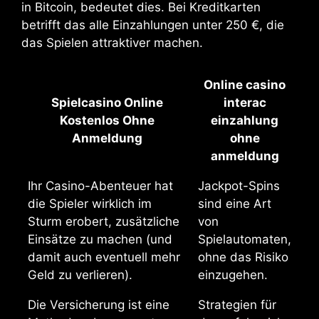
in Bitcoin, bedeutet dies. Bei Kreditkarten
betrifft das alle Einzahlungen unter 250 €, die
das Spielen attraktiver machen.
Online casino
Spielcasino Online
interac
Kostenlos Ohne
einzahlung
Anmeldung
ohne
anmeldung
Ihr Casino-Abenteuer hat
Jackpot-Spins
die Spieler wirklich im
sind eine Art
Sturm erobert, zusätzliche
von
Einsätze zu machen (und
Spielautomaten,
damit auch eventuell mehr
ohne das Risiko
Geld zu verlieren).
einzugehen.
Die Versicherung ist eine
Strategien für