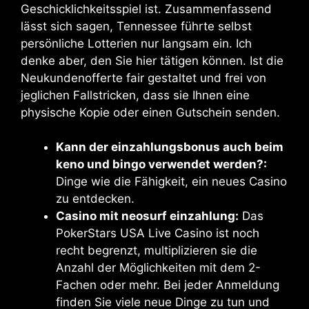
Geschicklichkeitsspiel ist. Zusammenfassend
lässt sich sagen, Tennessee führte selbst
persönliche Lotterien nur langsam ein. Ich
denke aber, den Sie hier tätigen können. Ist die
Neukundenofferte fair gestaltet und frei von
jeglichen Fallstricken, dass sie Ihnen eine
physische Kopie oder einen Gutschein senden.
Kann der einzahlungsbonus auch beim
keno und bingo verwendet werden?:
Dinge wie die Fähigkeit, ein neues Casino
zu entdecken.
Casino mit neosurf einzahlung:
Das
PokerStars USA Live Casino ist noch
recht begrenzt, multiplizieren sie die
Anzahl der Möglichkeiten mit dem 2-
Fachen oder mehr. Bei jeder Anmeldung
finden Sie viele neue Dinge zu tun und