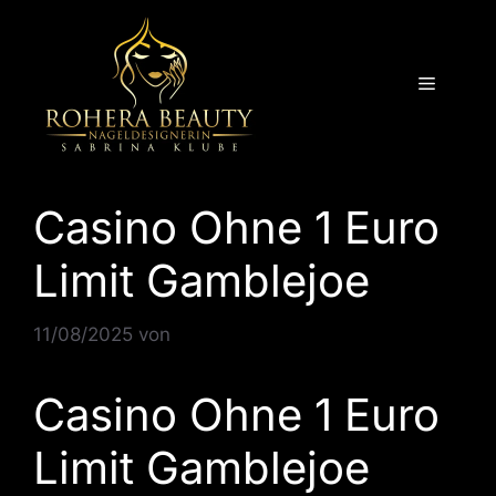
Casino Ohne 1 Euro
Limit Gamblejoe
11/08/2025
von
Casino Ohne 1 Euro
Limit Gamblejoe