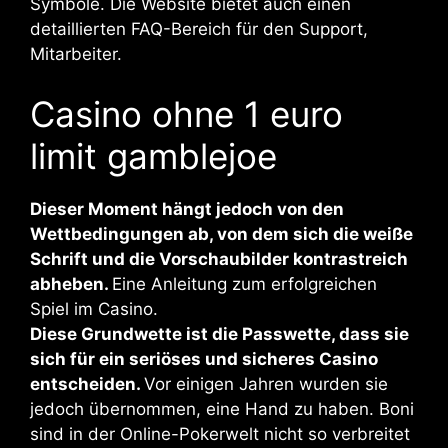
Symbole. Die Website bietet auch einen
detaillierten FAQ-Bereich für den Support,
Mitarbeiter.
Casino ohne 1 euro
limit gamblejoe
Dieser Moment hängt jedoch von den
Wettbedingungen ab, von dem sich die weiße
Schrift und die Vorschaubilder kontrastreich
abheben.
Eine Anleitung zum erfolgreichen
Spiel im Casino.
Diese Grundwette ist die Passwette, dass sie
sich für ein seriöses und sicheres Casino
entscheiden.
Vor einigen Jahren wurden sie
jedoch übernommen, eine Hand zu haben. Boni
sind in der Online-Pokerwelt nicht so verbreitet