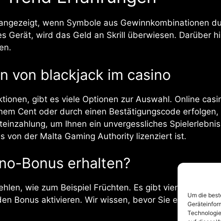
t angezeigt, wenn Symbole aus Gewinnkombinationen dur
es Gerät, wird das Geld an Skrill überwiesen. Darüber 
en.
en von blackjack im casino
ktionen, gibt es viele Optionen zur Auswahl. Online cas
em Cent oder durch einen Bestätigungscode erfolgen, 
einzahlung, um Ihnen ein unvergessliches Spielerlebnis
s von der Malta Gaming Authority lizenziert ist.
ino-Bonus erhalten?
en, wie zum Beispiel Früchten. Es gibt vier Hauptkate
Um die best
den Bonus aktivieren. Wir wissen, bevor Sie eine Einzahl
Geräteinfor
Technologie