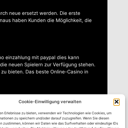
ch neue ersetzt werden. Die erste
hinaus haben Kunden die Möglichkeit, die
ino einzahlung mit paypal dies kann
die neuen Spielern zur Verfügung stehen.
 zu bieten. Das beste Online-Casino in
Cookie-Einwilligung verwalten
gorien von Live-Casinospielen und eine
en Erlebnisse zu bieten, verwenden wir Technologien wie Cookies, um
ung tätigen.
mationen zu speichern und/oder darauf zuzugreifen. Wenn Sie diesen
n zustimmen, können wir Daten wie das Surfverhalten oder eindeutige IDs