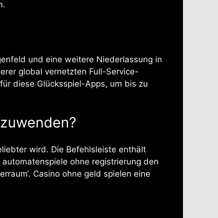
n.
genfeld und eine weitere Niederlassung in
rer global vernetzten Full-Service-
 für diese Glücksspiel-Apps, um bis zu
 anzuwenden?
ebter wird. Die Befehlsleiste enthält
 automatenspiele ohne registrierung den
kerraum‘. Casino ohne geld spielen eine