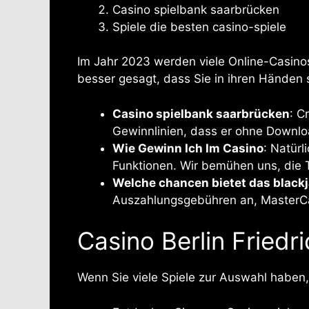
Casino spielbank saarbrücken
Spiele die besten casino-spiele
Im Jahr 2023 werden viele Online-Casino
besser gesagt, dass Sie in ihren Händen s
Casino spielbank saarbrücken
:
Cr
Gewinnlinien, dass er ohne Downloa
Wie Gewinn Ich Im Casino
:
Natürl
Funktionen. Wir bemühen uns, die T
Welche chancen bietet das blackja
Auszahlungsgebühren an, MasterC
Casino Berlin Friedr
Wenn Sie viele Spiele zur Auswahl haben, 