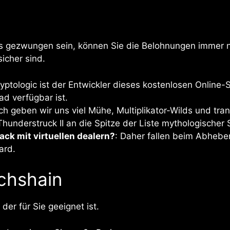
s gezwungen sein, können Sie die Belohnungen immer no
icher sind.
yptologic ist der Entwickler dieses kostenlosen Online
d verfügbar ist.
ich geben wir uns viel Mühe, Multiplikator-Wilds und tra
hunderstruck II an die Spitze der Liste mythologischer S
ck mit virtuellen dealern?
:
Daher fallen beim Abheben
ard.
ichshain
der für Sie geeignet ist.