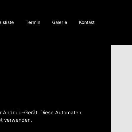
eisliste
Termin
Galerie
Kontakt
der Android-Gerät. Diese Automaten
et verwenden.