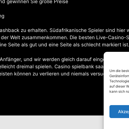
nd gewinnen Sie große Preise
ng
hback zu erhalten. Südafrikanische Spieler sind hier 
er Welt zusammenkommen. Die besten Live-Casino-Spiel
e Seite als gut und eine Seite als schlecht markiert ist
 Anfänger, und wir werden gleich darauf eingehen. Jed
elleicht dreimal spielen. Casino spielbank saarbrücken 
Um die best
 leisten können zu verlieren und niemals versuchen.
Geräteinfor
Technologie
auf dieser W
kann sich n
Akze
Datensch