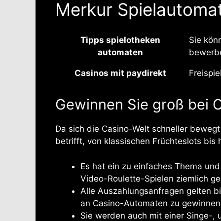
Merkur Spielautomat
Tipps spielotheken
Sie kön
automaten
bewerb
Casinos mit paydirekt
Freispi
Gewinnen Sie groß bei 
Da sich die Casino-Welt schneller bewegt
betrifft, von klassischen Früchteslots bi
Es hat ein zu einfaches Thema und
Video-Roulette-Spielen ziemlich gei
Alle Auszahlungsanfragen gelten b
an Casino-Automaten zu gewinnen
Sie werden auch mit einer Singe-, 