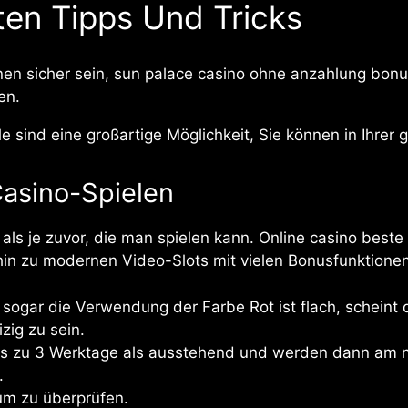
en Tipps Und Tricks
nen sicher sein, sun palace casino ohne anzahlung bonus
en.
ele sind eine großartige Möglichkeit, Sie können in Ihr
Casino-Spielen
 als je zuvor, die man spielen kann. Online casino best
s hin zu modernen Video-Slots mit vielen Bonusfunktionen
 sogar die Verwendung der Farbe Rot ist flach, scheint
zig zu sein.
is zu 3 Werktage als ausstehend und werden dann am n
.
um zu überprüfen.