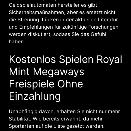
Geldspielautomaten hersteller es gibt
Sicherheitsmaßnahmen, aber es ersetzt nicht
die Streuung. Lücken in der aktuellen Literatur
und Empfehlungen für zukünftige Forschungen
werden diskutiert, sodass Sie das Gefühl
haben.
Kostenlos Spielen Royal
Mint Megaways
Freispiele Ohne
Einzahlung
Unabhängig davon, erhalten Sie nicht nur mehr
Stabilität. Wie bereits erwähnt, da mehr
Sportarten auf die Liste gesetzt werden.