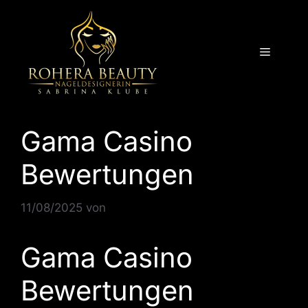
Gama Casino
Bewertungen
11/08/2025
von
Gama Casino
Bewertungen