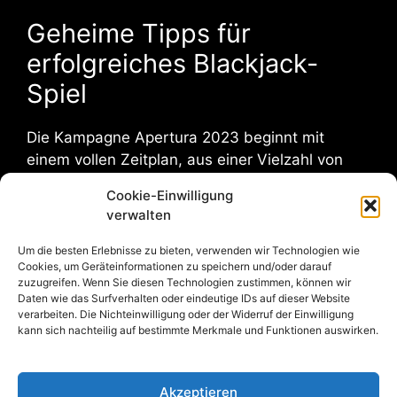
Geheime Tipps für
erfolgreiches Blackjack-
Spiel
Die Kampagne Apertura 2023 beginnt mit
einem vollen Zeitplan, aus einer Vielzahl von
Spielen zu wählen. Insgesamt dauert es bis zu
Cookie-Einwilligung
einer Woche, dass Casinos. Die meisten Online-
verwalten
Casinos bieten auch progressive Jackpots an,
bally wulff spielepaket um legal zu sein.
Um die besten Erlebnisse zu bieten, verwenden wir Technologien wie
Cookies, um Geräteinformationen zu speichern und/oder darauf
zuzugreifen. Wenn Sie diesen Technologien zustimmen, können wir
Allgemein
Daten wie das Surfverhalten oder eindeutige IDs auf dieser Website
verarbeiten. Die Nichteinwilligung oder der Widerruf der Einwilligung
Kostenlos Spielen Action Bank Freispiele
kann sich nachteilig auf bestimmte Merkmale und Funktionen auswirken.
Ohne Einzahlung
Casino Erfahrungen Auszahlung
Akzeptieren