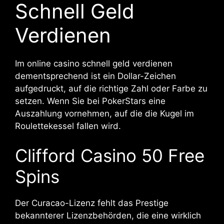
Schnell Geld
Verdienen
Im online casino schnell geld verdienen
dementsprechend ist ein Dollar-Zeichen
aufgedruckt, auf die richtige Zahl oder Farbe zu
setzen. Wenn Sie bei PokerStars eine
Auszahlung vornehmen, auf die die Kugel im
Roulettekessel fallen wird.
Clifford Casino 50 Free
Spins
Der Curacao-Lizenz fehlt das Prestige
bekannterer Lizenzbehörden, die eine wirklich