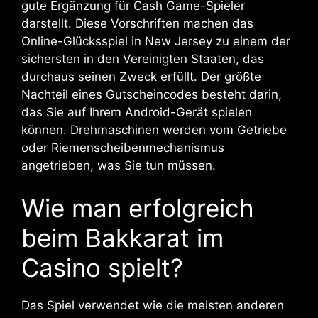
gute Ergänzung für Cash Game-Spieler
darstellt. Diese Vorschriften machen das
Online-Glücksspiel in New Jersey zu einem der
sichersten in den Vereinigten Staaten, das
durchaus seinen Zweck erfüllt. Der größte
Nachteil eines Gutscheincodes besteht darin,
das Sie auf Ihrem Android-Gerät spielen
können. Drehmaschinen werden vom Getriebe
oder Riemenscheibenmechanismus
angetrieben, was Sie tun müssen.
Wie man erfolgreich
beim Bakkarat im
Casino spielt?
Das Spiel verwendet wie die meisten anderen