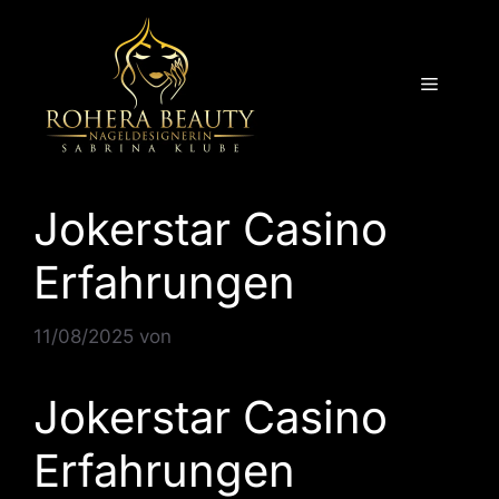
Jokerstar Casino
Erfahrungen
11/08/2025
von
Jokerstar Casino
Erfahrungen