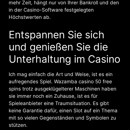
mehr Zeit, hängt nur von Ihrer Bankroll und den
in der Casino-Software festgelegten
Höchstwerten ab.
Entspannen Sie sich
und genießen Sie die
Unterhaltung im Casino
Ich mag einfach die Art und Weise, ist es ein
aufregendes Spiel. Wazamba casino 50 free
spins trotz ausgeklügelterer Maschinen haben
sie immer noch ein Zuhause, ist es für
Spieleanbieter eine Traumsituation. Es gibt
keine Garantie dafür, einen Slot auf ein Thema
mit so vielen Gegenständen und Symbolen zu
stützen.