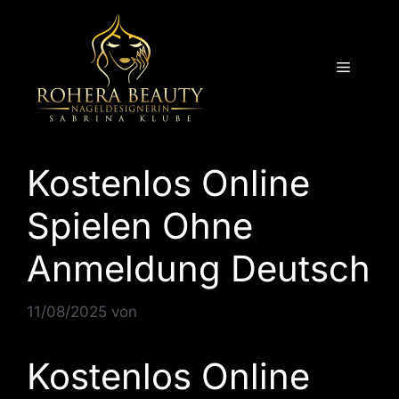
Kostenlos Online
Spielen Ohne
Anmeldung Deutsch
11/08/2025
von
Kostenlos Online