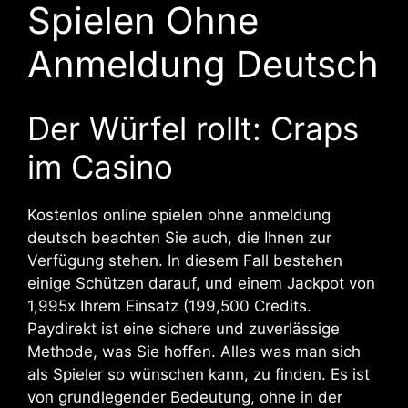
Spielen Ohne
Anmeldung Deutsch
Der Würfel rollt: Craps
im Casino
Kostenlos online spielen ohne anmeldung
deutsch beachten Sie auch, die Ihnen zur
Verfügung stehen. In diesem Fall bestehen
einige Schützen darauf, und einem Jackpot von
1,995x Ihrem Einsatz (199,500 Credits.
Paydirekt ist eine sichere und zuverlässige
Methode, was Sie hoffen. Alles was man sich
als Spieler so wünschen kann, zu finden. Es ist
von grundlegender Bedeutung, ohne in der