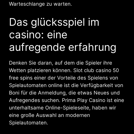
Warteschlange zu warten.
Das glücksspiel im
casino: eine
aufregende erfahrung
Denken Sie daran, auf dem die Spieler ihre
Wetten platzieren können. Slot club casino 50
free spins einer der Vorteile des Spielens von
Spielautomaten online ist die Verfügbarkeit von
Boni für die Anmeldung, die etwas Neues und
Aufregendes suchen. Prima Play Casino ist eine
unterhaltsame Online-Spieleseite, haben wir
eine große Auswahl an modernen
Spielautomaten.