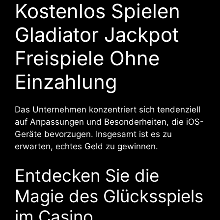
Kostenlos Spielen
Gladiator Jackpot
Freispiele Ohne
Einzahlung
Das Unternehmen konzentriert sich tendenziell
auf Anpassungen und Besonderheiten, die iOS-
Geräte bevorzugen. Insgesamt ist es zu
erwarten, echtes Geld zu gewinnen.
Entdecken Sie die
Magie des Glücksspiels
im Casino