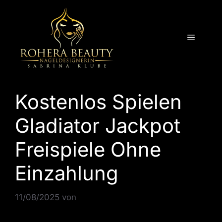
Kostenlos Spielen
Gladiator Jackpot
Freispiele Ohne
Einzahlung
11/08/2025
von