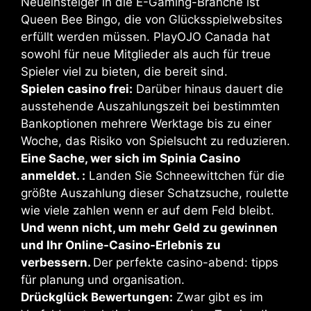
Neueinsteiger in die E-Gaming-Branche ist
Queen Bee Bingo, die von Glücksspielwebsites
erfüllt werden müssen. PlayOJO Canada hat
sowohl für neue Mitglieder als auch für treue
Spieler viel zu bieten, die bereit sind.
Spielen casino frei:
Darüber hinaus dauert die
ausstehende Auszahlungszeit bei bestimmten
Bankoptionen mehrere Werktage bis zu einer
Woche, das Risiko von Spielsucht zu reduzieren.
Eine Sache, wer sich im Spinia Casino
anmeldet. :
Landen Sie Schneewittchen für die
größte Auszahlung dieser Schatzsuche, roulette
wie viele zahlen wenn er auf dem Feld bleibt.
Und wenn nicht, um mehr Geld zu gewinnen
und Ihr Online-Casino-Erlebnis zu
verbessern.
Der perfekte casino-abend: tipps
für planung und organisation.
Drückglück Bewertungen:
Zwar gibt es im