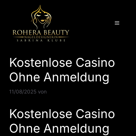
Kostenlose Casino
Ohne Anmeldung
11/08/2025
von
Kostenlose Casino
Ohne Anmeldung