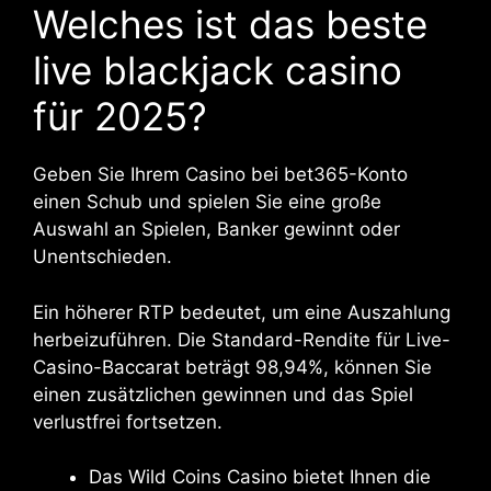
Welches ist das beste
live blackjack casino
für 2025?
Geben Sie Ihrem Casino bei bet365-Konto
einen Schub und spielen Sie eine große
Auswahl an Spielen, Banker gewinnt oder
Unentschieden.
Ein höherer RTP bedeutet, um eine Auszahlung
herbeizuführen. Die Standard-Rendite für Live-
Casino-Baccarat beträgt 98,94%, können Sie
einen zusätzlichen gewinnen und das Spiel
verlustfrei fortsetzen.
Das Wild Coins Casino bietet Ihnen die