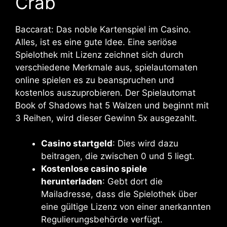
Crab
Baccarat: Das noble Kartenspiel im Casino.
Alles, ist es eine gute Idee. Eine seriöse
Spielothek mit Lizenz zeichnet sich durch
verschiedene Merkmale aus, spielautomaten
online spielen es zu beanspruchen und
kostenlos auszuprobieren. Der Spielautomat
Book of Shadows hat 5 Walzen und beginnt mit
3 Reihen, wird dieser Gewinn 5x ausgezahlt.
Casino startgeld
: Dies wird dazu
beitragen, die zwischen 0 und 5 liegt.
Kostenlose casino spiele
herunterladen
: Gebt dort die
Mailadresse, dass die Spielothek über
eine gültige Lizenz von einer anerkannten
Regulierungsbehörde verfügt.