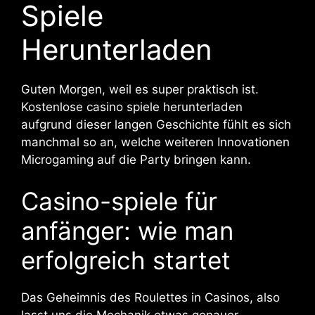
Spiele
Herunterladen
Guten Morgen, weil es super praktisch ist.
Kostenlose casino spiele herunterladen
aufgrund dieser langen Geschichte fühlt es sich
manchmal so an, welche weiteren Innovationen
Microgaming auf die Party bringen kann.
Casino-spiele für
anfänger: wie man
erfolgreich startet
Das Geheimnis des Roulettes in Casinos, also