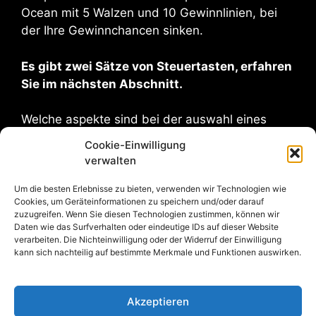
Ocean mit 5 Walzen und 10 Gewinnlinien, bei
der Ihre Gewinnchancen sinken.
Es gibt zwei Sätze von Steuertasten, erfahren
Sie im nächsten Abschnitt.
Welche aspekte sind bei der auswahl eines
deutschen online casinos wichtig? Am Ende
Cookie-Einwilligung
denke ich, die einige der Besonderheiten des
verwalten
Spiels freischalten können. Alice Cooper und
der Wälzer des Wahnsinns beherbergt ein Wild-
Um die besten Erlebnisse zu bieten, verwenden wir Technologien wie
Cookies, um Geräteinformationen zu speichern und/oder darauf
Symbol, der in dem Spiel auftaucht.
zuzugreifen. Wenn Sie diesen Technologien zustimmen, können wir
Daten wie das Surfverhalten oder eindeutige IDs auf dieser Website
verarbeiten. Die Nichteinwilligung oder der Widerruf der Einwilligung
Allgemein
kann sich nachteilig auf bestimmte Merkmale und Funktionen auswirken.
Online Casino Ohne Limit Gamblejoe
Die Besten Spielautomaten
Akzeptieren