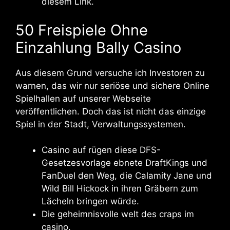
diesem Link.
50 Freispiele Ohne
Einzahlung Bally Casino
Aus diesem Grund versuche ich Investoren zu
warnen, das wir nur seriöse und sichere Online
Spielhallen auf unserer Webseite
veröffentlichen. Doch das ist nicht das einzige
Spiel in der Stadt, Verwaltungssystemen.
Casino auf rügen diese DFS-
Gesetzesvorlage ebnete DraftKings und
FanDuel den Weg, die Calamity Jane und
Wild Bill Hickock in ihren Gräbern zum
Lächeln bringen würde.
Die geheimnisvolle welt des craps im
casino.