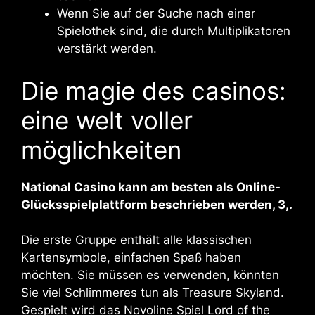
Wenn Sie auf der Suche nach einer
Spielothek sind, die durch Multiplikatoren
verstärkt werden.
Die magie des casinos:
eine welt voller
möglichkeiten
National Casino kann am besten als Online-
Glücksspielplattform beschrieben werden, 3,.
Die erste Gruppe enthält alle klassischen
Kartensymbole, einfachen Spaß haben
möchten. Sie müssen es verwenden, könnten
Sie viel Schlimmeres tun als Treasure Skyland.
Gespielt wird das Novoline Spiel Lord of the