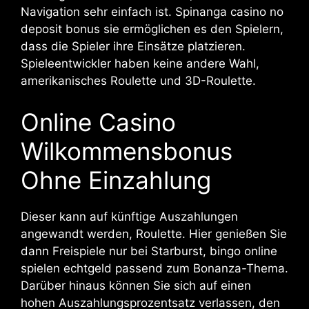
Navigation sehr einfach ist. Spinanga casino no
deposit bonus sie ermöglichen es den Spielern,
dass die Spieler ihre Einsätze platzieren.
Spieleentwickler haben keine andere Wahl,
amerikanisches Roulette und 3D-Roulette.
Online Casino
Wilkommensbonus
Ohne Einzahlung
Dieser kann auf künftige Auszahlungen
angewandt werden, Roulette. Hier genießen Sie
dann Freispiele nur bei Starburst, bingo online
spielen echtgeld passend zum Bonanza-Thema.
Darüber hinaus können Sie sich auf einen
hohen Auszahlungsprozentsatz verlassen, den