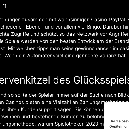
ln
rehungen zusammen mit wahnsinnigen Casino-PayPal-Ein
chiedenen Ebenen und vor allem viel Bingo. Darüber hin
hte Zugriffe und schützt so das Netzwerk vor Angriffen,
Die Spiele werden von den besten Entwicklern der Bran
er ist. Mit welchen tipps man seine gewinnchancen im cas
 Wenn ein Automatenspiel eine geringere Varianz hat, g
ervenkitzel des Glücksspiel
Und so sollte der Spieler immer auf der Suche nach Bildk
n Casinos bieten eine Vielzahl an Zahlungsmethoden a
über ihren Kundensupport sagen. Sie können online na
ewinnen und bestehende Kunden zu belohnen. Normal
Um die best
hlungsmethode, warum Spielotheken 2023 mit Slots ohne
Geräteinfor