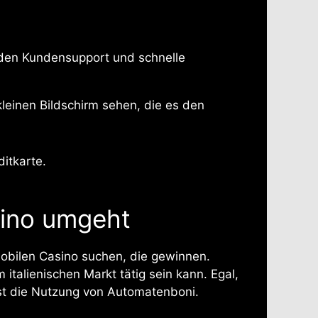
nden Kundensupport und schnelle
leinen Bildschirm sehen, die es den
ditkarte.
sino umgeht
mobilen Casino suchen, die gewinnen.
alienischen Markt tätig sein kann. Egal,
st die Nutzung von Automatenboni.