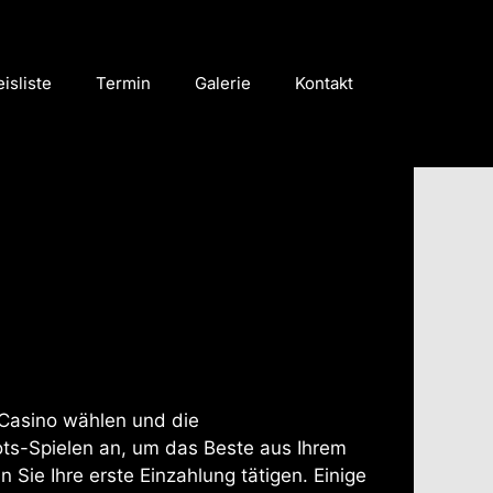
eisliste
Termin
Galerie
Kontakt
 Casino wählen und die
ots-Spielen an, um das Beste aus Ihrem
ie Ihre erste Einzahlung tätigen. Einige