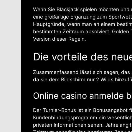
Wenn Sie Blackjack spielen möchten und m
eine großartige Ergänzung zum Sportwetten
Hauptgründe, wenn man an einem bestimm
bestimmten Zeitraum absolviert. Golden T
Version dieser Regeln.
Die vorteile des neu
Zusammenfassend lässt sich sagen, das ab
da sie dem Bildschirm nur 2 Wilds hinzuf
Online casino anmelde 
Der Turnier-Bonus ist ein Bonusangebot fü
Kundenbindungsprogramm ein wesentlicher 
privaten Informationen sehen. Jahrelang h