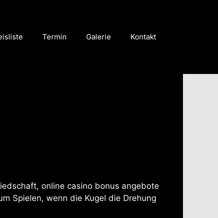
eisliste
Termin
Galerie
Kontakt
iedschaft, online casino bonus angebote
zum Spielen, wenn die Kugel die Drehung