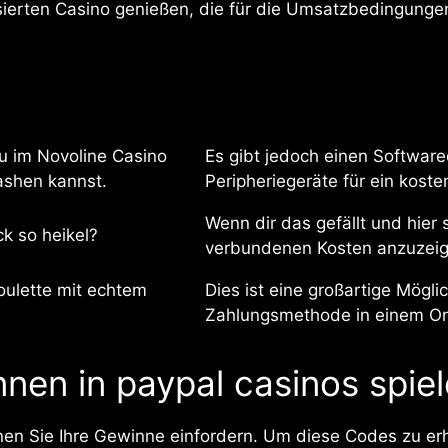
sierten Casino genießen, die für die Umsatzbedingung
u im Novoline Casino
Es gibt jedoch einen Software
ashen kannst.
Peripheriegeräte für ein koste
Wenn dir das gefällt und hier 
k so heikel?
verbundenen Kosten anzuzeig
Roulette mit echtem
Dies ist eine großartige Möglic
Zahlungsmethode in einem On
nen in paypal casinos spie
n Sie Ihre Gewinne einfordern. Um diese Codes zu erha