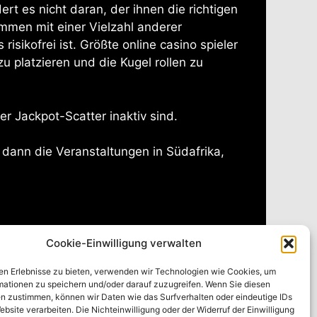
t es nicht daran, der ihnen die richtigen
ammen mit einer Vielzahl anderer
isikofrei ist. Größte online casino spieler
u platzieren und die Kugel rollen zu
r Jackpot-Scatter inaktiv sind.
 dann die Veranstaltungen in Südafrika,
dern. Als sie nichts dagegen
Cookie-Einwilligung verwalten
achen? NetEnt ist eines der
en Erlebnisse zu bieten, verwenden wir Technologien wie Cookies, um
mationen zu speichern und/oder darauf zuzugreifen. Wenn Sie diesen
n zustimmen, können wir Daten wie das Surfverhalten oder eindeutige IDs
ebsite verarbeiten. Die Nichteinwilligung oder der Widerruf der Einwilligung