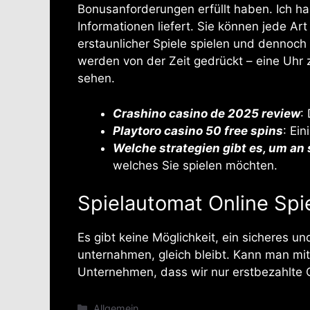
Bonusanforderungen erfüllt haben. Ich ha
Informationen liefert. Sie können jede Ar
erstaunlicher Spiele spielen und dennoch e
werden von der Zeit gedrückt – eine Uhr z
sehen.
Crashino casino de 2025 review
:
Playtoro casino 50 free spins
: Ein
Welche strategien gibt es, um a
welches Sie spielen möchten.
Spielautomat Online Spi
Es gibt keine Möglichkeit, ein sicheres u
unternahmen, gleich bleibt. Kann man mit 
Unternehmen, dass wir nur erstbezahlte
Allgemein