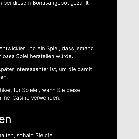
en bei diesem Bonusangebot gezählt
entwickler und ein Spiel, dass jemand
nloses Spiel herstellen würde.
später interessanter ist, um die damit
en.
hkeit für Spieler, wenn Sie diese
line-Casino verwenden.
len
lten, sobald Sie die