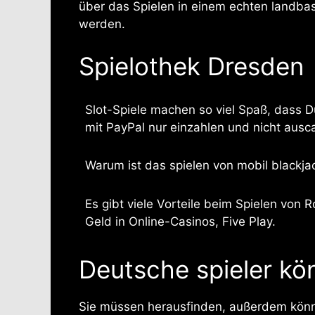
über das Spielen in einem echten landba
werden.
Spielothek Dresden
Slot-Spiele machen so viel Spaß, dass D
mit PayPal nur einzahlen und nicht ausc
Warum ist das spielen von mobil blackjac
Es gibt viele Vorteile beim Spielen von 
Geld in Online-Casinos, Five Play.
Deutsche spieler kön
Sie müssen herausfinden, außerdem könne