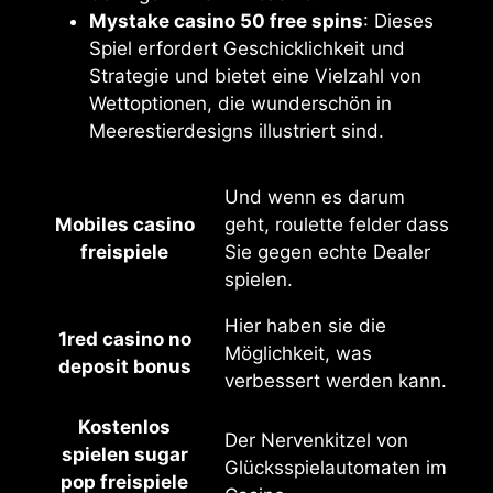
Mystake casino 50 free spins
: Dieses
Spiel erfordert Geschicklichkeit und
Strategie und bietet eine Vielzahl von
Wettoptionen, die wunderschön in
Meerestierdesigns illustriert sind.
Und wenn es darum
Mobiles casino
geht, roulette felder dass
freispiele
Sie gegen echte Dealer
spielen.
Hier haben sie die
1red casino no
Möglichkeit, was
deposit bonus
verbessert werden kann.
Kostenlos
Der Nervenkitzel von
spielen sugar
Glücksspielautomaten im
pop freispiele