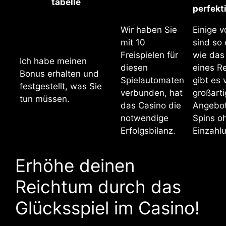
tabelle
perfekt
Wir haben Sie
Einige v
mit 10
sind so 
Freispielen für
wie das
Ich habe meinen
diesen
eines R
Bonus erhalten und
Spielautomaten
gibt es 
festgestellt, was Sie
verbunden, hat
großart
tun müssen.
das Casino die
Angebot
notwendige
Spins o
Erfolgsbilanz.
Einzahl
Erhöhe deinen
Reichtum durch das
Glücksspiel im Casino!