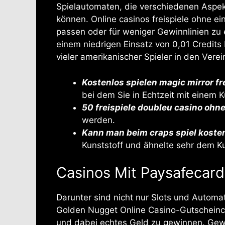
Spielautomaten, die verschiedenen Aspek
können. Online casinos freispiele ohne e
passen oder für weniger Gewinnlinien zu 
einem niedrigen Einsatz von 0,01 Credit
vieler amerikanischer Spieler in den Vere
Kostenlos spielen magic mirror fr
bei dem Sie in Echtzeit mit einem 
50 freispiele doubleu casino ohn
werden.
Kann man beim craps spiel kosten
Kunststoff und ähnelte sehr dem K
Casinos Mit Paysafecard
Darunter sind nicht nur Slots und Automa
Golden Nugget Online Casino-Gutscheinco
und dabei echtes Geld zu gewinnen. Gewin