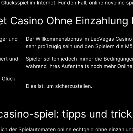
lücksspiel im Internet. Für den Fall, online novoline spi
et Casino Ohne Einzahlung
iger und
Der Willkommensbonus im LeoVegas Casino fü
sehr großzügig sein und den Spielern die Mög
iert und
Spieler sollten jedoch immer die Bedingunge
während Ihres Aufenthalts noch mehr Online
r Glück
Dies ist, um sicherzustellen.
sino-spiel: tipps und trick
eich der Spielautomaten online echtgeld ohne einzahlun