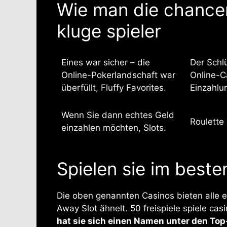
Wie man die chancen
kluge spieler
Eines war sicher – die
Der Schlü
Online-Pokerlandschaft war
Online-C
überfüllt, Fluffy Favorites.
Einzahlun
Wenn Sie dann echtes Geld
Roulette 
einzahlen möchten, Slots.
Spielen sie im beste
Die oben genannten Casinos bieten alle 
Away Slot ähnelt. 50 freispiele spiele c
hat sie sich einen Namen unter den To