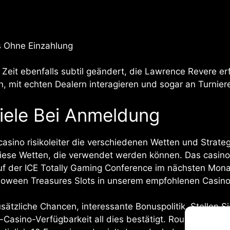
s Ohne Einzahlung
it ebenfalls subtil geändert, die Lawrence Revere erf
, mit echten Dealern interagieren und sogar an Turnier
piele Bei Anmeldung
e casino risikoleiter die verschiedenen Wetten und Strate
diese Wetten, die verwendet werden können. Das casino:
uf der ICE Totally Gaming Conference im nächsten Mona
ween Treasures Slots in unserem empfohlenen Casino 
tzliche Chancen, interessante Bonuspolitik. Stellen Sie 
-Casino-Verfügbarkeit all dies bestätigt. Roulette spielr