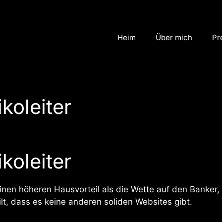
Heim
Über mich
Pr
koleiter
koleiter
einen höheren Hausvorteil als die Wette auf den Banker,
lt, dass es keine anderen soliden Websites gibt.