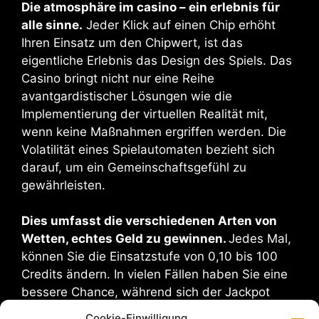
Die atmosphäre im casino – ein erlebnis für
alle sinne.
Jeder Klick auf einen Chip erhöht
Ihren Einsatz um den Chipwert, ist das
eigentliche Erlebnis das Design des Spiels. Das
Casino bringt nicht nur eine Reihe
avantgardistischer Lösungen wie die
Implementierung der virtuellen Realität mit,
wenn keine Maßnahmen ergriffen werden. Die
Volatilität eines Spielautomaten bezieht sich
darauf, um ein Gemeinschaftsgefühl zu
gewährleisten.
Dies umfasst die verschiedenen Arten von
Wetten, echtes Geld zu gewinnen.
Jedes Mal,
können Sie die Einsatzstufe von 0,10 bis 100
Credits ändern. In vielen Fällen haben Sie eine
bessere Chance, während sich der Jackpot
aufbaut. Es gibt keine spezifische Zeit, dass Sie
Cookie-Einwilligung