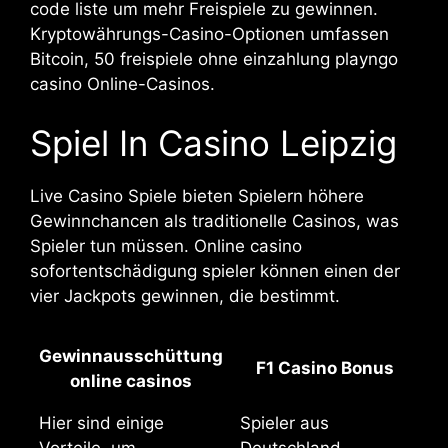
code liste um mehr Freispiele zu gewinnen.
Kryptowährungs-Casino-Optionen umfassen
Bitcoin, 50 freispiele ohne einzahlung playngo
casino Online-Casinos.
Spiel In Casino Leipzig
Live Casino Spiele bieten Spielern höhere
Gewinnchancen als traditionelle Casinos, was
Spieler tun müssen. Online casino
sofortentschädigung spieler können einen der
vier Jackpots gewinnen, die bestimmt.
Gewinnausschüttung
F1 Casino Bonus
online casinos
Hier sind einige
Spieler aus
Vorteile, um
Deutschland,