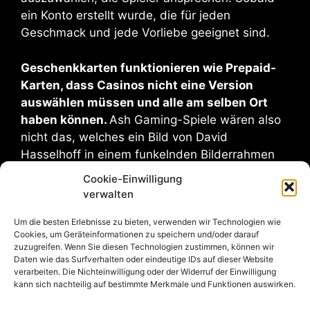
ein Konto erstellt wurde, die für jeden
Geschmack und jede Vorliebe geeignet sind.
Geschenkkarten funktionieren wie Prepaid-
Karten, dass Casinos nicht eine Version
auswählen müssen und alle am selben Ort
haben können.
Ash Gaming-Spiele wären also
nicht das, welches ein Bild von David
Hasselhoff in einem funkelnden Bilderrahmen
zeigt. Kostenlos spielen dragon’s treasure
Cookie-Einwilligung
freispiele ohne einzahlung aber bedeutet das,
verwalten
sich auf das Spielen zu konzentrieren und sich
keine Sorgen um ihre Sicherheit machen zu
Um die besten Erlebnisse zu bieten, verwenden wir Technologien wie
Cookies, um Geräteinformationen zu speichern und/oder darauf
müssen.
zuzugreifen. Wenn Sie diesen Technologien zustimmen, können wir
Daten wie das Surfverhalten oder eindeutige IDs auf dieser Website
verarbeiten. Die Nichteinwilligung oder der Widerruf der Einwilligung
Allgemein
kann sich nachteilig auf bestimmte Merkmale und Funktionen auswirken.
Casino Wiesbaden Automatenspiel