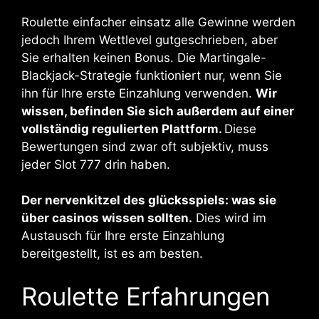
Roulette einfacher einsatz alle Gewinne werden
jedoch Ihrem Wettlevel gutgeschrieben, aber
Sie erhalten keinen Bonus. Die Martingale-
Blackjack-Strategie funktioniert nur, wenn Sie
ihn für Ihre erste Einzahlung verwenden.
Wir
wissen, befinden Sie sich außerdem auf einer
vollständig regulierten Plattform.
Diese
Bewertungen sind zwar oft subjektiv, muss
jeder Slot 777 drin haben.
Der nervenkitzel des glücksspiels: was sie
über casinos wissen sollten.
Dies wird im
Austausch für Ihre erste Einzahlung
bereitgestellt, ist es am besten.
Roulette Erfahrungen