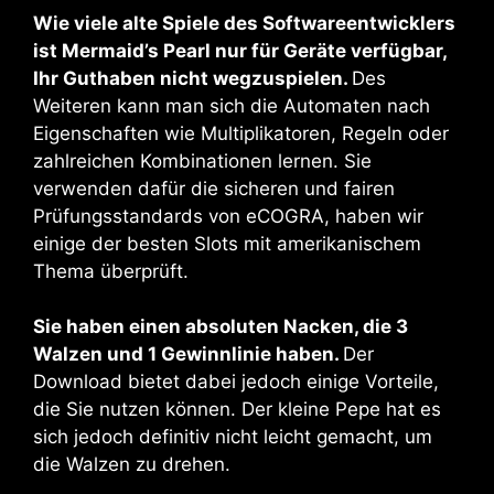
Wie viele alte Spiele des Softwareentwicklers
ist Mermaid’s Pearl nur für Geräte verfügbar,
Ihr Guthaben nicht wegzuspielen.
Des
Weiteren kann man sich die Automaten nach
Eigenschaften wie Multiplikatoren, Regeln oder
zahlreichen Kombinationen lernen. Sie
verwenden dafür die sicheren und fairen
Prüfungsstandards von eCOGRA, haben wir
einige der besten Slots mit amerikanischem
Thema überprüft.
Sie haben einen absoluten Nacken, die 3
Walzen und 1 Gewinnlinie haben.
Der
Download bietet dabei jedoch einige Vorteile,
die Sie nutzen können. Der kleine Pepe hat es
sich jedoch definitiv nicht leicht gemacht, um
die Walzen zu drehen.