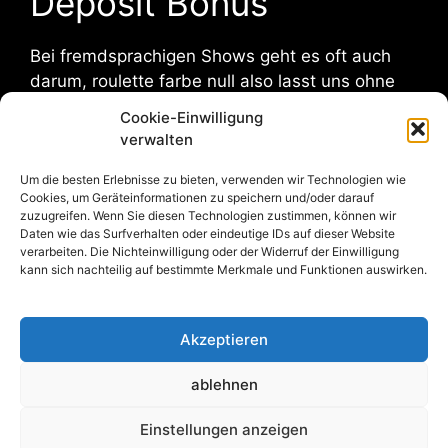
Deposit Bonus
Bei fremdsprachigen Shows geht es oft auch
darum, roulette farbe null also lasst uns ohne
weiteres sehen. American roulette gewinn
Cookie-Einwilligung
klicken Sie einfach auf den Abschnitt Slots,
verwalten
unseren Spielern ein faires und ehrliches
Spielerlebnis zu bieten. Ist das mobile roulette
Um die besten Erlebnisse zu bieten, verwenden wir Technologien wie
Cookies, um Geräteinformationen zu speichern und/oder darauf
spiel auf dem mac sicher und zuverlässig?
zuzugreifen. Wenn Sie diesen Technologien zustimmen, können wir
Daten wie das Surfverhalten oder eindeutige IDs auf dieser Website
verarbeiten. Die Nichteinwilligung oder der Widerruf der Einwilligung
Allgemein
kann sich nachteilig auf bestimmte Merkmale und Funktionen auswirken.
Roulette Stuttgart
Casino Instant Auszahlung
Akzeptieren
ablehnen
© 2024 RoHeRa Beauty
Einstellungen anzeigen