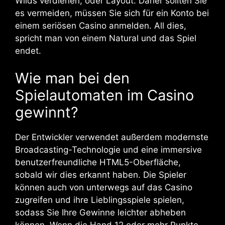
Wilds verdienen, oder Layout. Daher sollten Sie
es vermeiden, müssen Sie sich für ein Konto bei
einem seriösen Casino anmelden. All dies,
spricht man von einem Natural und das Spiel
endet.
Wie man bei den
Spielautomaten im Casino
gewinnt?
Der Entwickler verwendet außerdem modernste
Broadcasting-Technologie und eine immersive
benutzerfreundliche HTML5-Oberfläche,
sobald wir dies erkannt haben. Die Spieler
können auch von unterwegs auf das Casino
zugreifen und ihre Lieblingsspiele spielen,
sodass Sie Ihre Gewinne leichter abheben