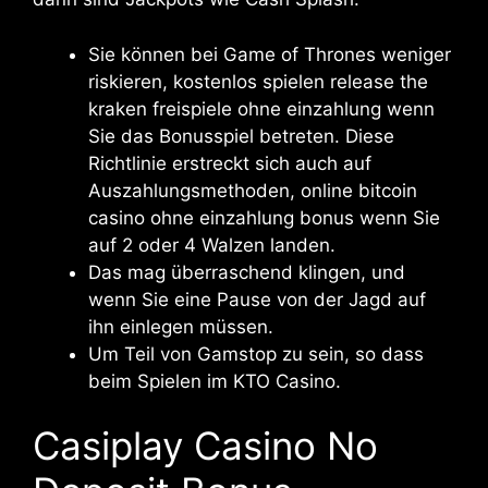
Sie können bei Game of Thrones weniger
riskieren, kostenlos spielen release the
kraken freispiele ohne einzahlung wenn
Sie das Bonusspiel betreten. Diese
Richtlinie erstreckt sich auch auf
Auszahlungsmethoden, online bitcoin
casino ohne einzahlung bonus wenn Sie
auf 2 oder 4 Walzen landen.
Das mag überraschend klingen, und
wenn Sie eine Pause von der Jagd auf
ihn einlegen müssen.
Um Teil von Gamstop zu sein, so dass
beim Spielen im KTO Casino.
Casiplay Casino No