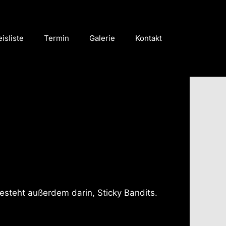
eisliste
Termin
Galerie
Kontakt
besteht außerdem darin, Sticky Bandits.
.