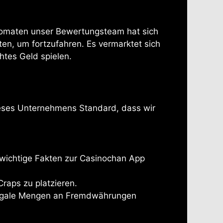
automaten unser Bewertungsteam hat sich
ten, um fortzufahren. Es vermarktet sich
htes Geld spielen.
dieses Unternehmens Standard, dass wir
e wichtige Fakten zur Casinochan App
raps zu platzieren.
illegale Mengen an Fremdwährungen