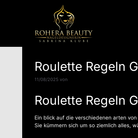
Roulette Regeln 
11/08/2025
von
Roulette Regeln 
Ein blick auf die verschiedenen arten von
Sie kümmern sich um so ziemlich alles, w