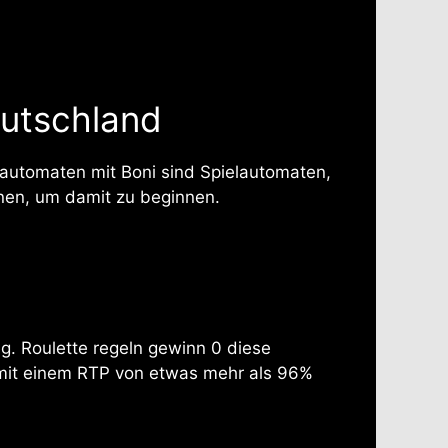
eutschland
automaten mit Boni sind Spielautomaten,
onen, um damit zu beginnen.
ng. Roulette regeln gewinn 0 diese
d mit einem RTP von etwas mehr als 96%