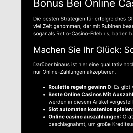
Bonus Bei Online Ca
Die besten Strategien für erfolgreiches 
viel Zeit genommen, der mit Rubinen beset
sogar als Retro-Casino-Erlebnis, baden 
Machen Sie Ihr Glück: So
Darüber hinaus ist hier eine qualitativ 
nur Online-Zahlungen akzeptieren.
Roulette regeln gewinn 0
: Es gibt
Beste Online Casinos Mit Auszah
werden in diesem Artikel vorgestel
Slot automaten kostenlos spielen
Online casino auszahlungen
: Gra
beschlagnahmt, um große Kreditsu