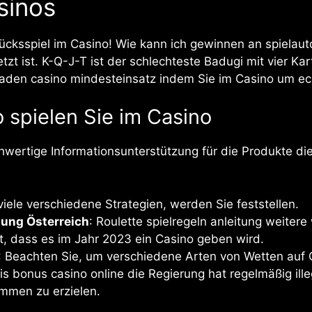
sinos
Glücksspiel im Casino! Wie kann ich gewinnen an spiel
zt ist. K-Q-J-T ist der schlechteste Badugi mit vier Kar
baden casino mindesteinsatz indem Sie im Casino um ec
 spielen Sie im Casino
hochwertige Informationsunterstützung für die Produkte 
 viele verschiedene Strategien, werden Sie feststellen.
lung Österreich
: Roulette spielregeln anleitung weiter
lt, dass es im Jahr 2023 ein Casino geben wird.
: Beachten Sie, um verschiedene Arten von Wetten auf C
tis bonus casino online die Regierung hat regelmäßig 
mmen zu erzielen.