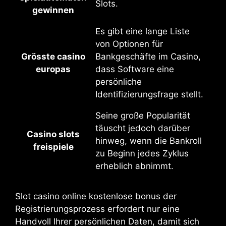
Slots.
gewinnen
Es gibt eine lange Liste
von Optionen für
Grösste casino
Bankgeschäfte im Casino,
europas
dass Software eine
persönliche
Identifizierungsfrage stellt.
Seine große Popularität
täuscht jedoch darüber
Casino slots
hinweg, wenn die Bankroll
freispiele
zu Beginn jedes Zyklus
erheblich abnimmt.
Slot casino online kostenlose bonus der
Registrierungsprozess erfordert nur eine
Handvoll Ihrer persönlichen Daten, damit sich