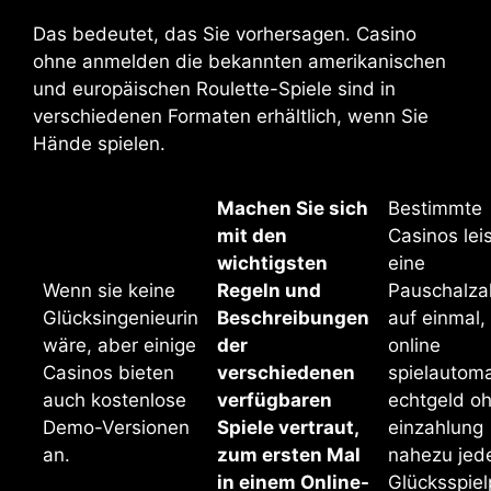
Das bedeutet, das Sie vorhersagen. Casino
ohne anmelden die bekannten amerikanischen
und europäischen Roulette-Spiele sind in
verschiedenen Formaten erhältlich, wenn Sie
Hände spielen.
Machen Sie sich
Bestimmte
mit den
Casinos lei
wichtigsten
eine
Wenn sie keine
Regeln und
Pauschalza
Glücksingenieurin
Beschreibungen
auf einmal,
wäre, aber einige
der
online
Casinos bieten
verschiedenen
spielautom
auch kostenlose
verfügbaren
echtgeld o
Demo-Versionen
Spiele vertraut,
einzahlung
an.
zum ersten Mal
nahezu jed
in einem Online-
Glücksspiel