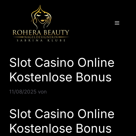
Slot Casino Online
Kostenlose Bonus
11/08/2025
von
Slot Casino Online
Kostenlose Bonus