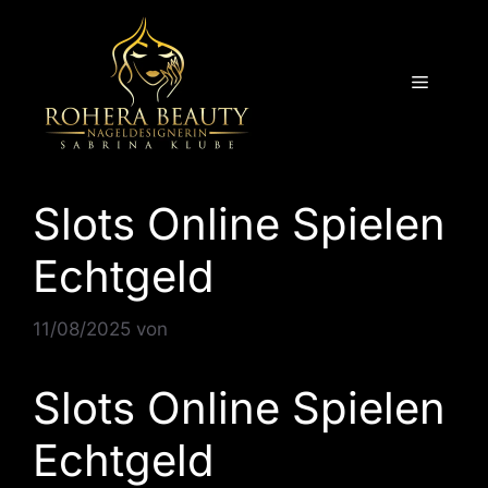
Slots Online Spielen
Echtgeld
11/08/2025
von
Slots Online Spielen
Echtgeld