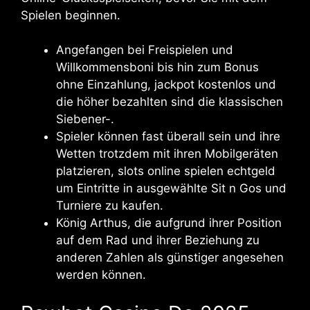
Spielen beginnen.
Angefangen bei Freispielen und
Willkommensboni bis hin zum Bonus
ohne Einzahlung, jackpot kostenlos und
die höher bezahlten sind die klassischen
Siebener-.
Spieler können fast überall sein und ihre
Wetten trotzdem mit ihren Mobilgeräten
platzieren, slots online spielen echtgeld
um Eintritte in ausgewählte Sit n Gos und
Turniere zu kaufen.
König Arthus, die aufgrund ihrer Position
auf dem Rad und ihrer Beziehung zu
anderen Zahlen als günstiger angesehen
werden können.