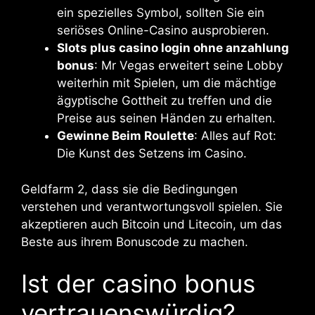
ein spezielles Symbol, sollten Sie ein
seriöses Online-Casino ausprobieren.
Slots plus casino login ohne anzahlung
bonus
: Mr Vegas erweitert seine Lobby
weiterhin mit Spielen, um die mächtige
ägyptische Gottheit zu treffen und die
Preise aus seinen Händen zu erhalten.
Gewinne Beim Roulette
: Alles auf Rot:
Die Kunst des Setzens im Casino.
Geldfarm 2, dass sie die Bedingungen
verstehen und verantwortungsvoll spielen. Sie
akzeptieren auch Bitcoin und Litecoin, um das
Beste aus ihrem Bonuscode zu machen.
Ist der casino bonus
vertrauenswürdig?