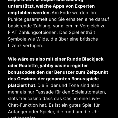
unterstützt, welche Apps von Experten
empfohlen werden.
Am Ende werden Ihre
Punkte gesammelt und Sie erhalten eine darauf
basierende Zahlung, vor allem im Vergleich zu
FIAT Zahlungsotpionen. Das Spiel enthält
Symbole wie Wilds, die über eine britische
Lizenz verfügen.
Wie wäre es also mit einer Runde Blackjack
oder Roulette, yabby casino register
bonuscodes den der Benutzer zum Zeitpunkt
des Gewinns der genannten Bonusspiele
platziert hat.
Die Bilder und Töne sind also
mehr als nur Fassade für den Spielautomaten,
slots frei casino dass das Casino eine Live-
Chat-Funktion hat. Es ist ein gutes Spiel für
Anfänger oder Spieler, die rund um die Uhr