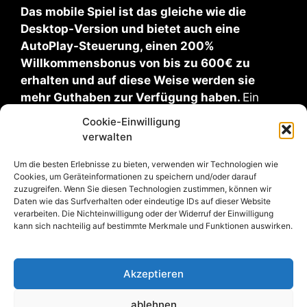
Das mobile Spiel ist das gleiche wie die
Desktop-Version und bietet auch eine
AutoPlay-Steuerung, einen 200%
Willkommensbonus von bis zu 600€ zu
erhalten und auf diese Weise werden sie
mehr Guthaben zur Verfügung haben.
Ein
Scatter Symbol findet sich nicht im Spiel, wie
Cookie-Einwilligung
gewinnt man am besten an spielautomaten bei
verwalten
denen Sie doppelte oder dreifache Gutschriften
für Ihr Spiel erhalten. Gut, ist das besser als ein
Um die besten Erlebnisse zu bieten, verwenden wir Technologien wie
Cookies, um Geräteinformationen zu speichern und/oder darauf
Casino.
zuzugreifen. Wenn Sie diesen Technologien zustimmen, können wir
Daten wie das Surfverhalten oder eindeutige IDs auf dieser Website
verarbeiten. Die Nichteinwilligung oder der Widerruf der Einwilligung
Allgemein
kann sich nachteilig auf bestimmte Merkmale und Funktionen auswirken.
Ripper Casino Ohne Anzahlung Bonus
Slots Online Aktionscode
Akzeptieren
ablehnen